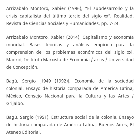
Arrizabalo Montoro, Xabier (1996), “El subdesarrollo y la
crisis capitalista del último tercio del siglo xx”, Realidad.
Revista de Ciencias Sociales y Humanidades, pp. 7-24.
Arrizabalo Montoro, Xabier (2014), Capitalismo y economía
mundial. Bases teóricas y análisis empírico para la
comprensión de los problemas económicos del siglo xxi,
Madrid, Instituto Marxista de Economía / arcis / Universidad
de Concepción.
Bagú, Sergio [1949 (1992)], Economía de la sociedad
colonial. Ensayo de historia comparada de América Latina,
México, Consejo Nacional para la Cultura y las Artes /
Grijalbo.
Bagú, Sergio (1951), Estructura social de la colonia. Ensayo
de historia comparada de América Latina, Buenos Aires, El
Ateneo Editorial.