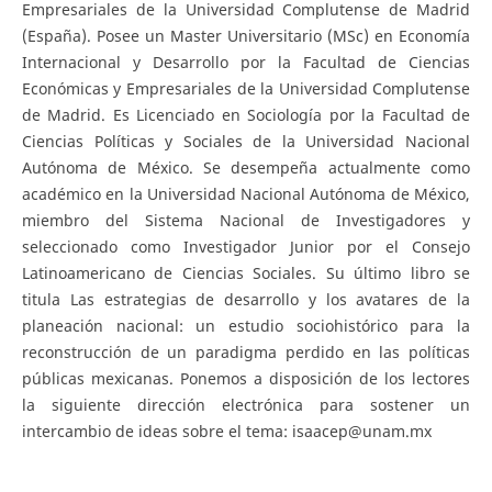
Empresariales de la Universidad Complutense de Madrid
(España). Posee un Master Universitario (MSc) en Economía
Internacional y Desarrollo por la Facultad de Ciencias
Económicas y Empresariales de la Universidad Complutense
de Madrid. Es Licenciado en Sociología por la Facultad de
Ciencias Políticas y Sociales de la Universidad Nacional
Autónoma de México. Se desempeña actualmente como
académico en la Universidad Nacional Autónoma de México,
miembro del Sistema Nacional de Investigadores y
seleccionado como Investigador Junior por el Consejo
Latinoamericano de Ciencias Sociales. Su último libro se
titula Las estrategias de desarrollo y los avatares de la
planeación nacional: un estudio sociohistórico para la
reconstrucción de un paradigma perdido en las políticas
públicas mexicanas. Ponemos a disposición de los lectores
la siguiente dirección electrónica para sostener un
intercambio de ideas sobre el tema: isaacep@unam.mx