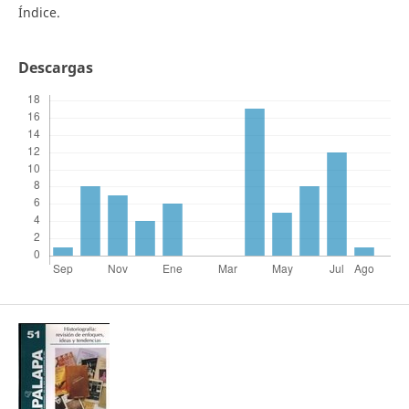
Índice.
Descargas