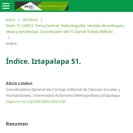
Inicio
/
Archivos
/
Núm. 51 (2001): Tema Central: Historiografía: revisión de enfoques,
ideas y tendencias. Coordinador del TC Daniel Toledo Beltrán
/
Indice
Índice. Iztapalapa 51.
Alicia Lindon
Coordinadora General del Consejo Editorial de Ciencias Sociales y
Humanidades, Universidad Autónoma Metropolitana Iztapalapa
https://orcid.org/0000-0003-2663-3140
Resumen