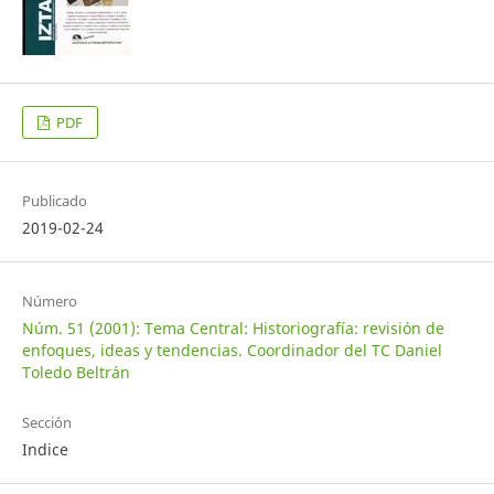
PDF
Publicado
2019-02-24
Número
Núm. 51 (2001): Tema Central: Historiografía: revisión de
enfoques, ideas y tendencias. Coordinador del TC Daniel
Toledo Beltrán
Sección
Indice