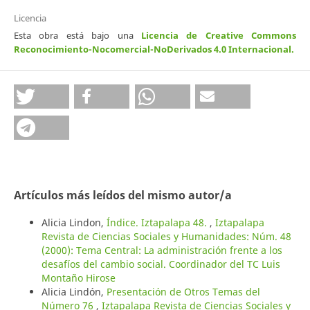
Licencia
Esta obra está bajo una
Licencia de Creative Commons
Reconocimiento-Nocomercial-NoDerivados 4.0 Internacional
.
Artículos más leídos del mismo autor/a
Alicia Lindon,
Índice. Iztapalapa 48.
,
Iztapalapa
Revista de Ciencias Sociales y Humanidades: Núm. 48
(2000): Tema Central: La administración frente a los
desafíos del cambio social. Coordinador del TC Luis
Montaño Hirose
Alicia Lindón,
Presentación de Otros Temas del
Número 76
,
Iztapalapa Revista de Ciencias Sociales y