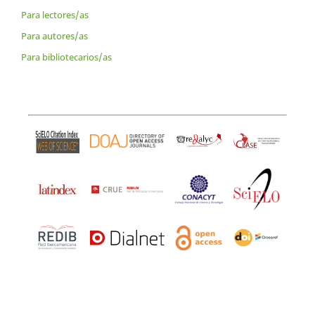
Para lectores/as
Para autores/as
Para bibliotecarios/as