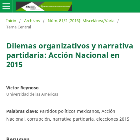
Inicio
/
Archivos
/
Núm. 81/2 (2016): Miscelánea/Varia
/
Tema Central
Dilemas organizativos y narrativa
partidaria: Acción Nacional en
2015
Víctor Reynoso
Universidad de las Américas
Palabras clave:
Partidos políticos mexicanos, Acción
Nacional, corrupción, narrativa partidaria, elecciones 2015
Resumen