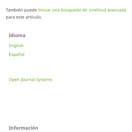
También puede
Iniciar una búsqueda de similitud avanzada
para este artículo.
Idioma
English
Español
Open Journal Systems
Información