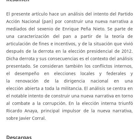
El presente artículo hace un análisis del intento del Partido
Acción Nacional (pan) por construir una nueva narrativa a
mediados del sexenio de Enrique Peña Nieto. Se parte de
una caracterización del pan a partir de la teoría de
articulación de fines e incentivos, y de la situación que vivió
después de la derrota en la elección presidencial de 2012.
Dicha derrota y sus consecuencias es el contexto del análisis
presentado. Se consideran también los conflictos internos,
el desempeño en elecciones locales y federales y
la renovación de la dirigencia nacional en una
elección abierta a toda la militancia. El análisis se centra en
el notable intento de construir una nueva narrativa en torno
al combate a la corrupción. En la elección interna triunfó
Ricardo Anaya, principal impulsor de la nueva narrativa,
sobre Javier Corral.
Descargas