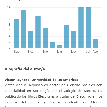
Biografía del autor/a
Víctor Reynoso,
Universidad de las Américas
Víctor Manuel Reynoso es doctor en Ciencias Sociales con
especialidad en Sociología por El Colegio de México. Ha
publicado los libros Elecciones a titular del Ejecutivo en los
estados del centro y centro occidente de México