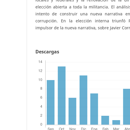
elección abierta a toda la militancia. El anális
intento de construir una nueva narrativa e
corrupción. En la elección interna triunfó 
impulsor de la nueva narrativa, sobre Javier Corr
Descargas