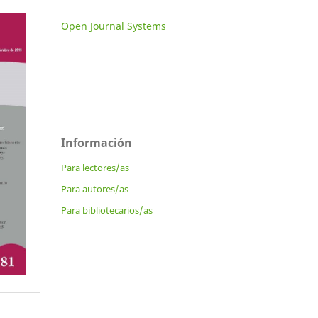
Open Journal Systems
Información
Para lectores/as
Para autores/as
Para bibliotecarios/as