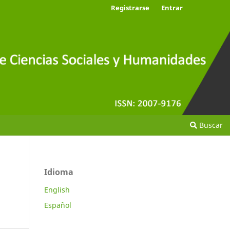
Registrarse
Entrar
Buscar
Idioma
n
English
Español