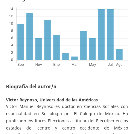
Biografía del autor/a
Víctor Reynoso,
Universidad de las Américas
Víctor Manuel Reynoso es doctor en Ciencias Sociales con
especialidad en Sociología por El Colegio de México. Ha
publicado los libros Elecciones a titular del Ejecutivo en los
estados del centro y centro occidente de México