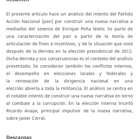
El presente artículo hace un análisis del intento del Partido
Acción Nacional (pan) por construir una nueva narrativa a
mediados del sexenio de Enrique Peña Nieto. Se parte de
una caracterización del pan a partir de la teoría de
articulación de fines e incentivos, y de la situación que vivió
después de la derrota en la elección presidencial de 2012.
Dicha derrota y sus consecuencias es el contexto del análisis
presentado. Se consideran también los conflictos internos,
el desempeño en elecciones locales y federales y
la renovación de la dirigencia nacional en una
elección abierta a toda la militancia. El análisis se centra en
el notable intento de construir una nueva narrativa en torno
al combate a la corrupción. En la elección interna triunfó
Ricardo Anaya, principal impulsor de la nueva narrativa,
sobre Javier Corral.
Descargas