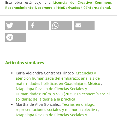
Esta obra está bajo una
Licencia de Creative Commons
Reconocimiento-Nocomercial-NoDerivados 4.0 Internacional
.
Artículos similares
Karla Alejandra Contreras Tinoco,
Creencias y
atención humanizada del embarazo: análisis de
maternidades holísticas en Guadalajara, México
,
Iztapalapa Revista de Ciencias Sociales y
Humanidades: Núm. 97-98 (2025): La economía social
solidaria: de la teoría a la práctica
Martha de Alba González,
Teorías en diálogo:
representaciones sociales y memoria colectiva
,
Iztapalapa Revista de Ciencias Sociales y