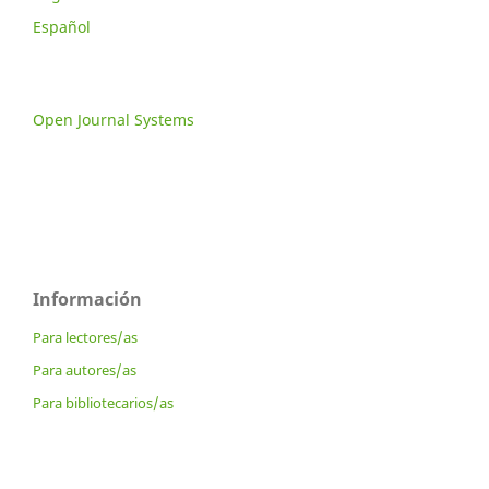
Español
Open Journal Systems
Información
Para lectores/as
Para autores/as
Para bibliotecarios/as