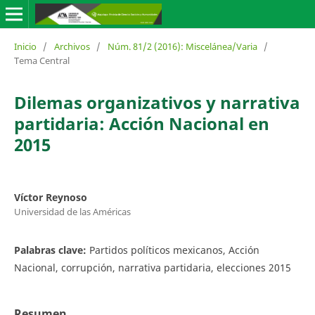
Inicio
/
Archivos
/
Núm. 81/2 (2016): Miscelánea/Varia
/
Tema Central
Dilemas organizativos y narrativa
partidaria: Acción Nacional en
2015
Víctor Reynoso
Universidad de las Américas
Palabras clave:
Partidos políticos mexicanos, Acción
Nacional, corrupción, narrativa partidaria, elecciones 2015
Resumen