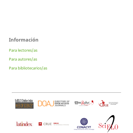
Información
Para lectores/as
Para autores/as
Para bibliotecarios/as