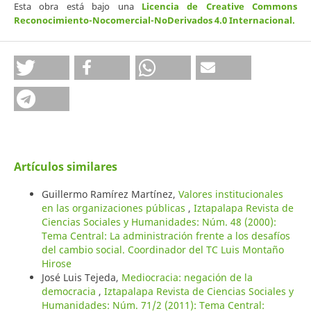
Esta obra está bajo una
Licencia de Creative Commons
Reconocimiento-Nocomercial-NoDerivados 4.0 Internacional
.
Artículos similares
Guillermo Ramírez Martínez,
Valores institucionales
en las organizaciones públicas
,
Iztapalapa Revista de
Ciencias Sociales y Humanidades: Núm. 48 (2000):
Tema Central: La administración frente a los desafíos
del cambio social. Coordinador del TC Luis Montaño
Hirose
José Luis Tejeda,
Mediocracia: negación de la
democracia
,
Iztapalapa Revista de Ciencias Sociales y
Humanidades: Núm. 71/2 (2011): Tema Central: