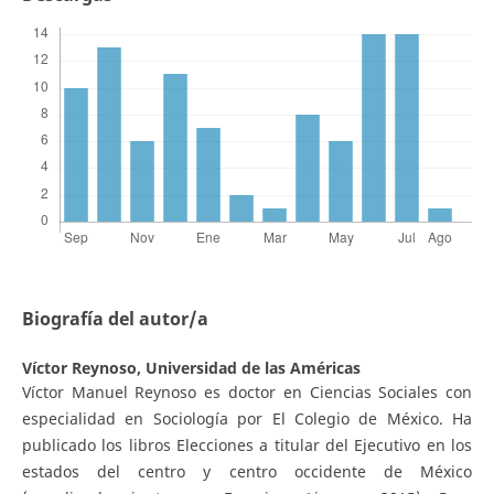
Biografía del autor/a
Víctor Reynoso,
Universidad de las Américas
Víctor Manuel Reynoso es doctor en Ciencias Sociales con
especialidad en Sociología por El Colegio de México. Ha
publicado los libros Elecciones a titular del Ejecutivo en los
estados del centro y centro occidente de México