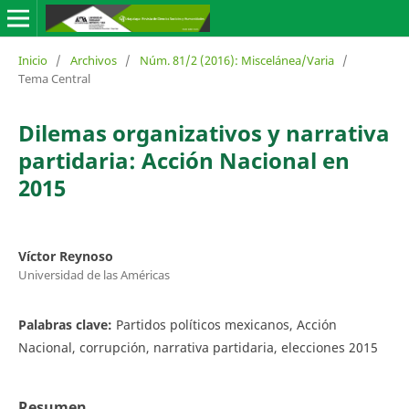
Inicio
/
Archivos
/
Núm. 81/2 (2016): Miscelánea/Varia
/
Tema Central
Dilemas organizativos y narrativa
partidaria: Acción Nacional en
2015
Víctor Reynoso
Universidad de las Américas
Palabras clave:
Partidos políticos mexicanos, Acción
Nacional, corrupción, narrativa partidaria, elecciones 2015
Resumen