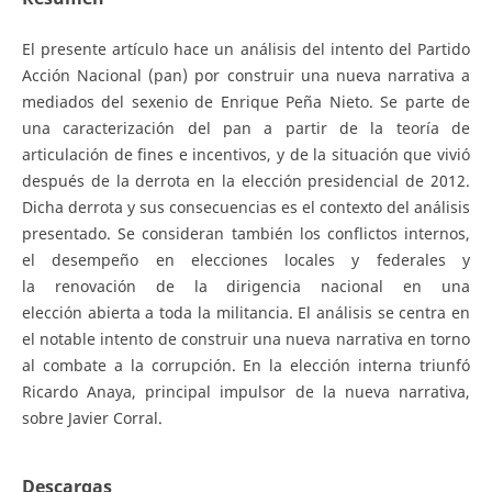
El presente artículo hace un análisis del intento del Partido
Acción Nacional (pan) por construir una nueva narrativa a
mediados del sexenio de Enrique Peña Nieto. Se parte de
una caracterización del pan a partir de la teoría de
articulación de fines e incentivos, y de la situación que vivió
después de la derrota en la elección presidencial de 2012.
Dicha derrota y sus consecuencias es el contexto del análisis
presentado. Se consideran también los conflictos internos,
el desempeño en elecciones locales y federales y
la renovación de la dirigencia nacional en una
elección abierta a toda la militancia. El análisis se centra en
el notable intento de construir una nueva narrativa en torno
al combate a la corrupción. En la elección interna triunfó
Ricardo Anaya, principal impulsor de la nueva narrativa,
sobre Javier Corral.
Descargas