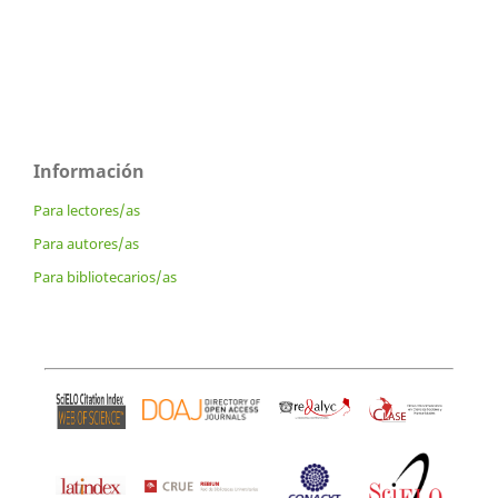
Información
Para lectores/as
Para autores/as
Para bibliotecarios/as