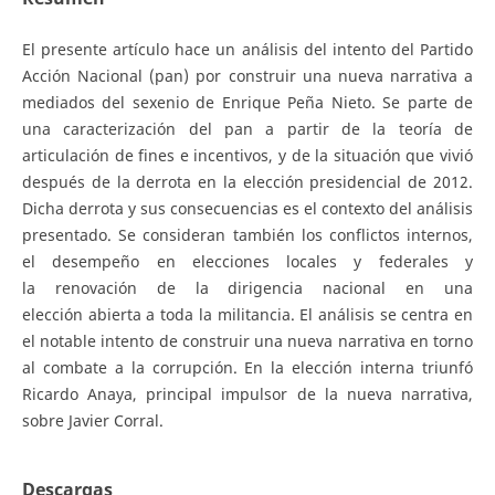
El presente artículo hace un análisis del intento del Partido
Acción Nacional (pan) por construir una nueva narrativa a
mediados del sexenio de Enrique Peña Nieto. Se parte de
una caracterización del pan a partir de la teoría de
articulación de fines e incentivos, y de la situación que vivió
después de la derrota en la elección presidencial de 2012.
Dicha derrota y sus consecuencias es el contexto del análisis
presentado. Se consideran también los conflictos internos,
el desempeño en elecciones locales y federales y
la renovación de la dirigencia nacional en una
elección abierta a toda la militancia. El análisis se centra en
el notable intento de construir una nueva narrativa en torno
al combate a la corrupción. En la elección interna triunfó
Ricardo Anaya, principal impulsor de la nueva narrativa,
sobre Javier Corral.
Descargas