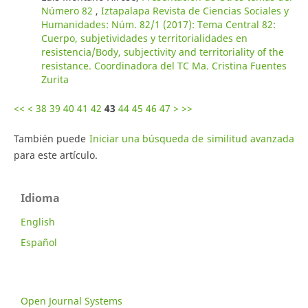
Número 82
,
Iztapalapa Revista de Ciencias Sociales y
Humanidades: Núm. 82/1 (2017): Tema Central 82:
Cuerpo, subjetividades y territorialidades en
resistencia/Body, subjectivity and territoriality of the
resistance. Coordinadora del TC Ma. Cristina Fuentes
Zurita
<<
<
38
39
40
41
42
43
44
45
46
47
>
>>
También puede
Iniciar una búsqueda de similitud avanzada
para este artículo.
Idioma
English
Español
Open Journal Systems