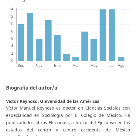
Biografía del autor/a
Víctor Reynoso,
Universidad de las Américas
Víctor Manuel Reynoso es doctor en Ciencias Sociales con
especialidad en Sociología por El Colegio de México. Ha
publicado los libros Elecciones a titular del Ejecutivo en los
estados del centro y centro occidente de México