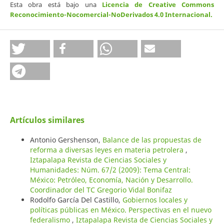
Esta obra está bajo una
Licencia de Creative Commons
Reconocimiento-Nocomercial-NoDerivados 4.0 Internacional
.
Artículos similares
Antonio Gershenson,
Balance de las propuestas de
reforma a diversas leyes en materia petrolera
,
Iztapalapa Revista de Ciencias Sociales y
Humanidades: Núm. 67/2 (2009): Tema Central:
México: Petróleo, Economía, Nación y Desarrollo.
Coordinador del TC Gregorio Vidal Bonifaz
Rodolfo García Del Castillo,
Gobiernos locales y
políticas públicas en México. Perspectivas en el nuevo
federalismo
,
Iztapalapa Revista de Ciencias Sociales y