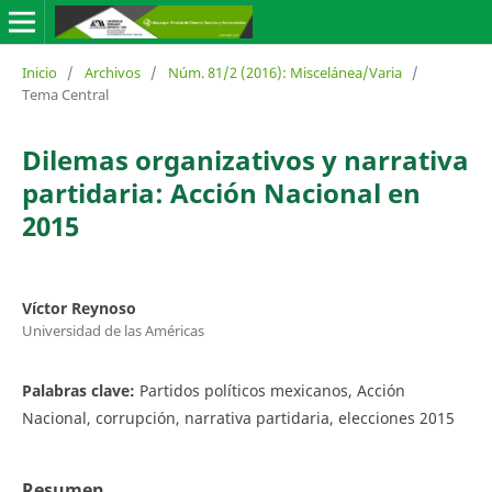
Inicio
/
Archivos
/
Núm. 81/2 (2016): Miscelánea/Varia
/
Tema Central
Dilemas organizativos y narrativa
partidaria: Acción Nacional en
2015
Víctor Reynoso
Universidad de las Américas
Palabras clave:
Partidos políticos mexicanos, Acción
Nacional, corrupción, narrativa partidaria, elecciones 2015
Resumen