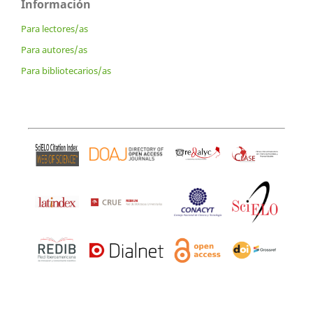
Información
Para lectores/as
Para autores/as
Para bibliotecarios/as