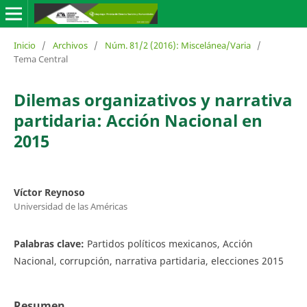
Inicio
/
Archivos
/
Núm. 81/2 (2016): Miscelánea/Varia
/
Tema Central
Dilemas organizativos y narrativa
partidaria: Acción Nacional en
2015
Víctor Reynoso
Universidad de las Américas
Palabras clave:
Partidos políticos mexicanos, Acción
Nacional, corrupción, narrativa partidaria, elecciones 2015
Resumen