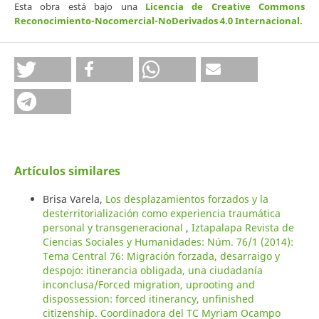
Esta obra está bajo una
Licencia de Creative Commons
Reconocimiento-Nocomercial-NoDerivados 4.0 Internacional
.
Artículos similares
Brisa Varela,
Los desplazamientos forzados y la
desterritorialización como experiencia traumática
personal y transgeneracional
,
Iztapalapa Revista de
Ciencias Sociales y Humanidades: Núm. 76/1 (2014):
Tema Central 76: Migración forzada, desarraigo y
despojo: itinerancia obligada, una ciudadanía
inconclusa/Forced migration, uprooting and
dispossession: forced itinerancy, unfinished
citizenship. Coordinadora del TC Myriam Ocampo