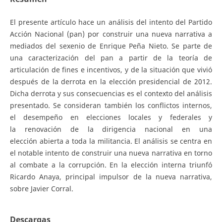
El presente artículo hace un análisis del intento del Partido
Acción Nacional (pan) por construir una nueva narrativa a
mediados del sexenio de Enrique Peña Nieto. Se parte de
una caracterización del pan a partir de la teoría de
articulación de fines e incentivos, y de la situación que vivió
después de la derrota en la elección presidencial de 2012.
Dicha derrota y sus consecuencias es el contexto del análisis
presentado. Se consideran también los conflictos internos,
el desempeño en elecciones locales y federales y
la renovación de la dirigencia nacional en una
elección abierta a toda la militancia. El análisis se centra en
el notable intento de construir una nueva narrativa en torno
al combate a la corrupción. En la elección interna triunfó
Ricardo Anaya, principal impulsor de la nueva narrativa,
sobre Javier Corral.
Descargas