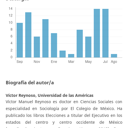
Biografía del autor/a
Víctor Reynoso,
Universidad de las Américas
Víctor Manuel Reynoso es doctor en Ciencias Sociales con
especialidad en Sociología por El Colegio de México. Ha
publicado los libros Elecciones a titular del Ejecutivo en los
estados del centro y centro occidente de México