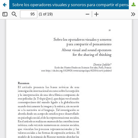
Sobre los operadores visuales y sonoros para compartir el pensamiento