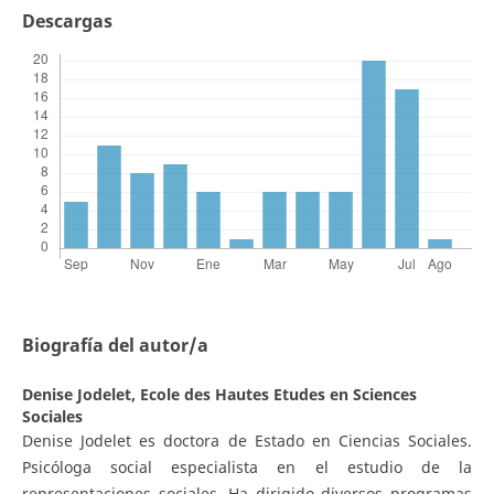
Descargas
Biografía del autor/a
Denise Jodelet,
Ecole des Hautes Etudes en Sciences
Sociales
Denise Jodelet es doctora de Estado en Ciencias Sociales.
Psicóloga social especialista en el estudio de la
representaciones sociales. Ha dirigido diversos programas