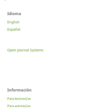
Idioma
English
Español
Open Journal Systems
Información
Para lectores/as
Para autores/as