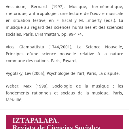
Vecchione, Bernard (1997), Musique, herméneutique,
rhétorique, anthropologie : une lecture de l’œuvre musicale
en situation festive, en F. Escal y M. Imberty (eds.). La
musique au regard des sciences humaines et des sciences
sociales, París, L’Harmattan, pp. 99-174.
Vico, Giambattista (1744/2001), La Science Nouvelle,
Principes d’une science nouvelle relative à la nature
commune des nations, París, Fayard.
Vygotsky, Lev (2005), Psychologie de l’art, París, La dispute.
Weber, Max (1998), Sociologie de la musique : les
fondements rationnels et sociaux de la musique, París,
Métailié.