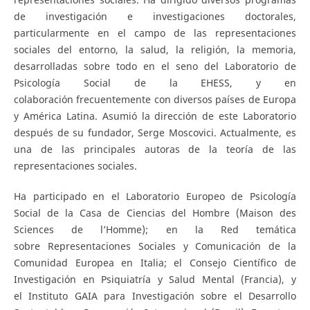
de investigación e investigaciones doctorales,
particularmente en el campo de las representaciones
sociales del entorno, la salud, la religión, la memoria,
desarrolladas sobre todo en el seno del Laboratorio de
Psicología Social de la EHESS, y en
colaboración frecuentemente con diversos países de Europa
y América Latina. Asumió la dirección de este Laboratorio
después de su fundador, Serge Moscovici. Actualmente, es
una de las principales autoras de la teoría de las
representaciones sociales.
Ha participado en el Laboratorio Europeo de Psicología
Social de la Casa de Ciencias del Hombre (Maison des
Sciences de l’Homme); en la Red temática
sobre Representaciones Sociales y Comunicación de la
Comunidad Europea en Italia; el Consejo Científico de
Investigación en Psiquiatría y Salud Mental (Francia), y
el Instituto GAIA para Investigación sobre el Desarrollo