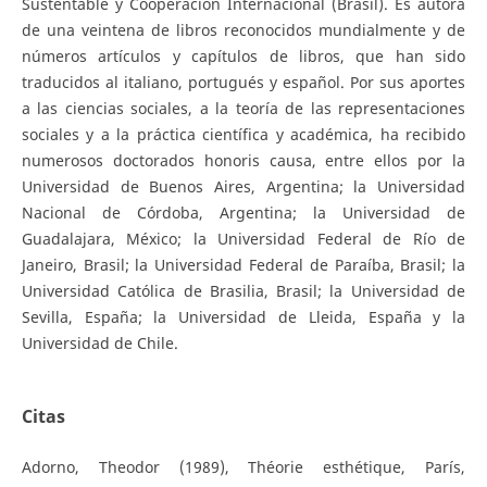
Sustentable y Cooperación Internacional (Brasil). Es autora
de una veintena de libros reconocidos mundialmente y de
números artículos y capítulos de libros, que han sido
traducidos al italiano, portugués y español. Por sus aportes
a las ciencias sociales, a la teoría de las representaciones
sociales y a la práctica científica y académica, ha recibido
numerosos doctorados honoris causa, entre ellos por la
Universidad de Buenos Aires, Argentina; la Universidad
Nacional de Córdoba, Argentina; la Universidad de
Guadalajara, México; la Universidad Federal de Río de
Janeiro, Brasil; la Universidad Federal de Paraíba, Brasil; la
Universidad Católica de Brasilia, Brasil; la Universidad de
Sevilla, España; la Universidad de Lleida, España y la
Universidad de Chile.
Citas
Adorno, Theodor (1989), Théorie esthétique, París,