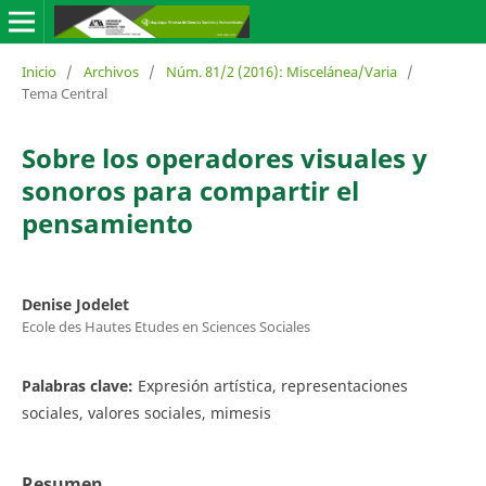
Inicio
/
Archivos
/
Núm. 81/2 (2016): Miscelánea/Varia
/
Tema Central
Sobre los operadores visuales y
sonoros para compartir el
pensamiento
Denise Jodelet
Ecole des Hautes Etudes en Sciences Sociales
Palabras clave:
Expresión artística, representaciones
sociales, valores sociales, mimesis
Resumen