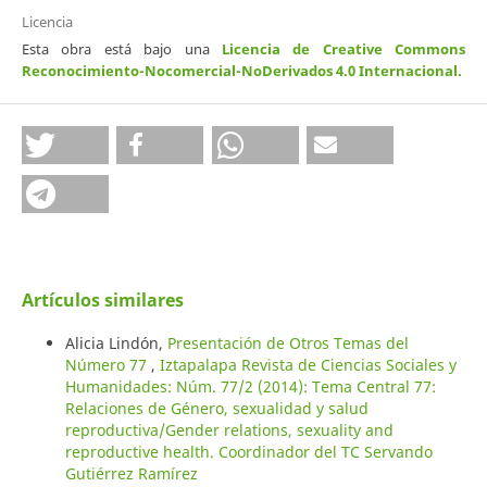
Licencia
Esta obra está bajo una
Licencia de Creative Commons
Reconocimiento-Nocomercial-NoDerivados 4.0 Internacional
.
Artículos similares
Alicia Lindón,
Presentación de Otros Temas del
Número 77
,
Iztapalapa Revista de Ciencias Sociales y
Humanidades: Núm. 77/2 (2014): Tema Central 77:
Relaciones de Género, sexualidad y salud
reproductiva/Gender relations, sexuality and
reproductive health. Coordinador del TC Servando
Gutiérrez Ramírez