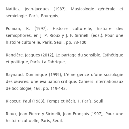
Nattiez, Jean-Jacques (1987), Musicologie générale et
sémiologie, París, Bourgois.
Pomian, K. (1997), Histoire culturelle, histoire des
sémiophores, en J. P. Rioux y J. F. Sirinelli (eds.). Pour une
histoire culturelle, París, Seuil, pp. 73-100.
Rancière, Jacques (2012), Le partage du sensible. Esthétique
et politique, París, La Fabrique.
Raynaud, Dominique (1999), L’émergence d’une sociologie
des œuvres: une evaluation critique. Cahiers Internationaux
de Sociologie, 166, pp. 119-143.
Ricoeur, Paul (1983), Temps et Récit. 1, París, Seuil.
Rioux, Jean-Pierre y Sirinelli, Jean-François (1997), Pour une
histoire cultuelle, París, Seuil.