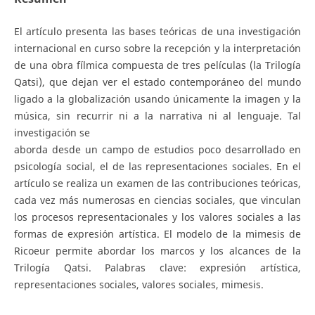
El artículo presenta las bases teóricas de una investigación
internacional en curso sobre la recepción y la interpretación
de una obra fílmica compuesta de tres películas (la Trilogía
Qatsi), que dejan ver el estado contemporáneo del mundo
ligado a la globalización usando únicamente la imagen y la
música, sin recurrir ni a la narrativa ni al lenguaje. Tal
investigación se
aborda desde un campo de estudios poco desarrollado en
psicología social, el de las representaciones sociales. En el
artículo se realiza un examen de las contribuciones teóricas,
cada vez más numerosas en ciencias sociales, que vinculan
los procesos representacionales y los valores sociales a las
formas de expresión artística. El modelo de la mimesis de
Ricoeur permite abordar los marcos y los alcances de la
Trilogía Qatsi. Palabras clave: expresión artística,
representaciones sociales, valores sociales, mimesis.