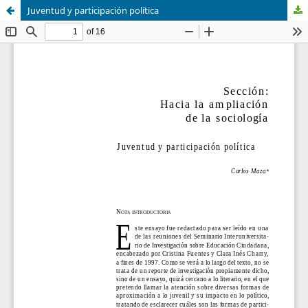
Juventud y participación política