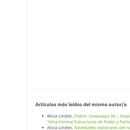
Artículos más leídos del mismo autor/a
Alicia Lindon,
Índice. Iztapalapa 34.
,
Iztap
Tema Central Estructuras de Poder y Partid
Alicia Lindon,
Novedades editoriales del 