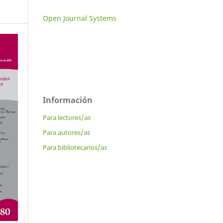
Open Journal Systems
Información
Para lectores/as
Para autores/as
Para bibliotecarios/as