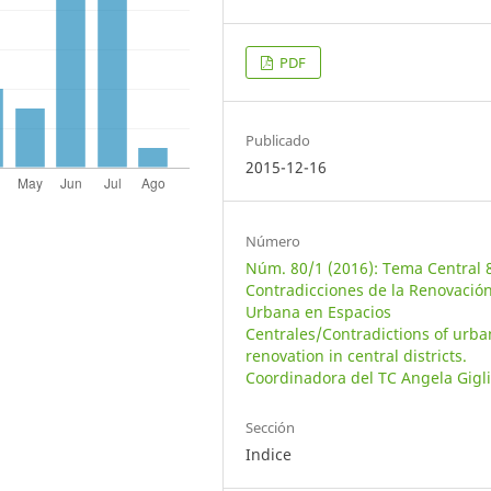
PDF
Publicado
2015-12-16
Número
Núm. 80/1 (2016): Tema Central 
Contradicciones de la Renovació
Urbana en Espacios
Centrales/Contradictions of urba
renovation in central districts.
Coordinadora del TC Angela Gigl
Sección
Indice