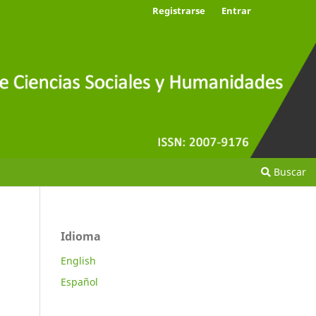
Registrarse
Entrar
Buscar
Idioma
English
Español