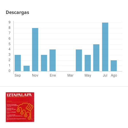
Descargas