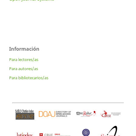
Información
Para lectores/as
Para autores/as
Para bibliotecarios/as