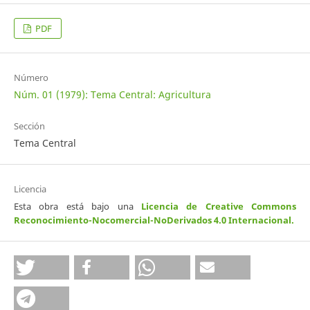
PDF
Número
Núm. 01 (1979): Tema Central: Agricultura
Sección
Tema Central
Licencia
Esta obra está bajo una
Licencia de Creative Commons
Reconocimiento-Nocomercial-NoDerivados 4.0 Internacional
.