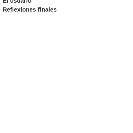
El usuario
Reflexiones finales