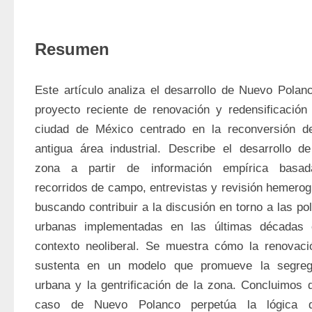
Resumen
Este artículo analiza el desarrollo de Nuevo Polanc
proyecto reciente de renovación y redensificación 
ciudad de México centrado en la reconversión de
antigua área industrial. Describe el desarrollo de
zona a partir de información empírica basad
recorridos de campo, entrevistas y revisión hemerogr
buscando contribuir a la discusión en torno a las polí
urbanas implementadas en las últimas décadas e
contexto neoliberal. Se muestra cómo la renovaci
sustenta en un modelo que promueve la segrega
urbana y la gentrificación de la zona. Concluimos q
caso de Nuevo Polanco perpetúa la lógica d