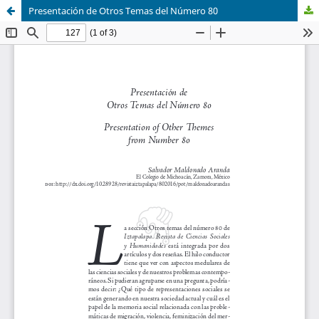
Presentación de Otros Temas del Número 80