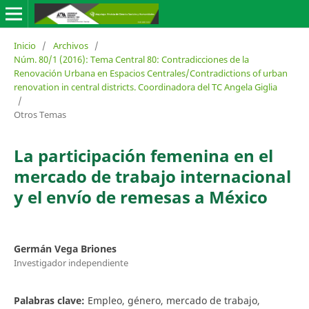
Inicio
/
Archivos
/
Núm. 80/1 (2016): Tema Central 80: Contradicciones de la
Renovación Urbana en Espacios Centrales/Contradictions of urban
renovation in central districts. Coordinadora del TC Angela Giglia
/
Otros Temas
La participación femenina en el
mercado de trabajo internacional
y el envío de remesas a México
Germán Vega Briones
Investigador independiente
Palabras clave:
Empleo, género, mercado de trabajo,