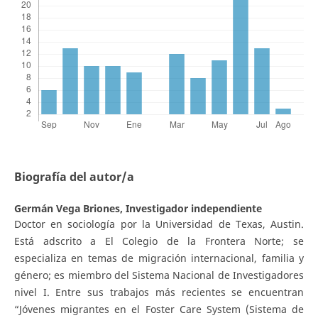
Biografía del autor/a
Germán Vega Briones,
Investigador independiente
Doctor en sociología por la Universidad de Texas, Austin.
Está adscrito a El Colegio de la Frontera Norte; se
especializa en temas de migración internacional, familia y
género; es miembro del Sistema Nacional de Investigadores
nivel I. Entre sus trabajos más recientes se encuentran
“Jóvenes migrantes en el Foster Care System (Sistema de