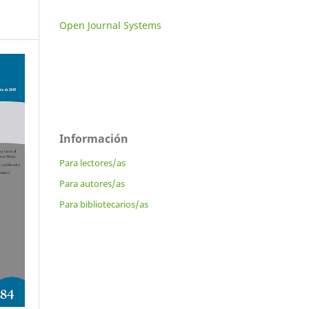
Open Journal Systems
Información
Para lectores/as
Para autores/as
Para bibliotecarios/as