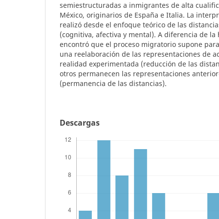
semiestructuradas a inmigrantes de alta cualifi
México, originarios de España e Italia. La interp
realizó desde el enfoque teórico de las distancia
(cognitiva, afectiva y mental). A diferencia de la
encontró que el proceso migratorio supone par
una reelaboración de las representaciones de a
realidad experimentada (reducción de las distan
otros permanecen las representaciones anterior
(permanencia de las distancias).
Descargas