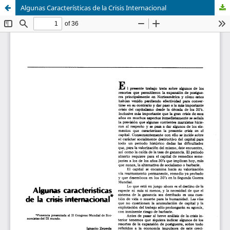
Algunas Características de la Crisis Internacional