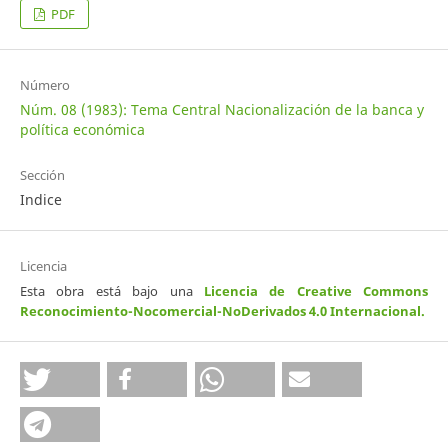
PDF
Número
Núm. 08 (1983): Tema Central Nacionalización de la banca y
política económica
Sección
Indice
Licencia
Esta obra está bajo una
Licencia de Creative Commons
Reconocimiento-Nocomercial-NoDerivados 4.0 Internacional
.