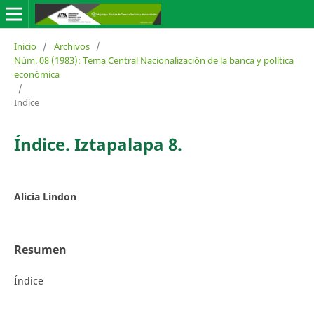
Inicio
/
Archivos
/
Núm. 08 (1983): Tema Central Nacionalización de la banca y política
económica
/
Indice
Índice. Iztapalapa 8.
Alicia Lindon
Resumen
Índice