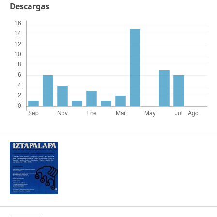
Descargas