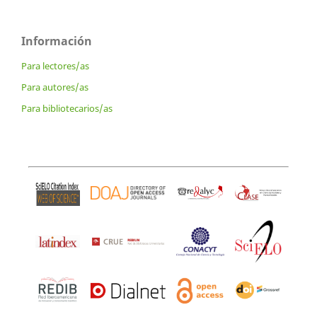
Información
Para lectores/as
Para autores/as
Para bibliotecarios/as