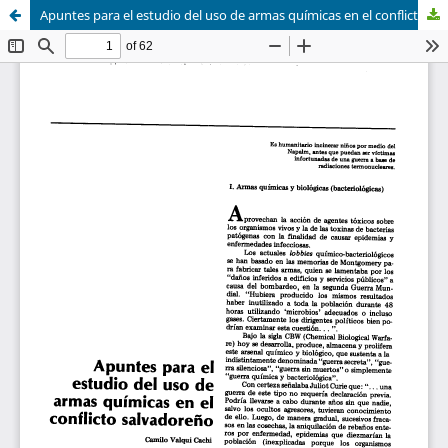
Apuntes para el estudio del uso de armas químicas en el conflicto salvadoreño