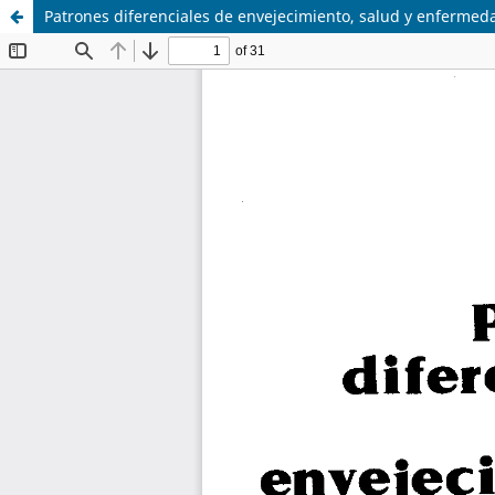
Patrones diferenciales de envejecimiento, salud y enfermed