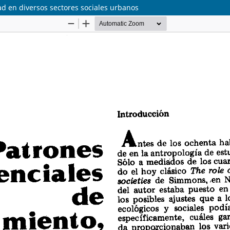
ad en diversos sectores sociales urbanos