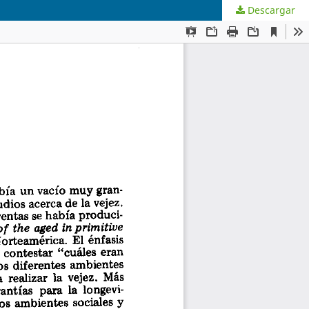
Descargar