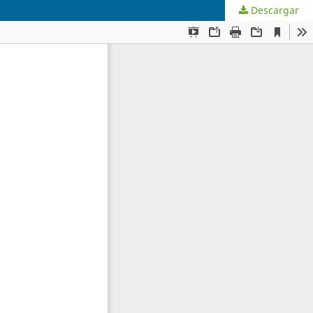
Descargar