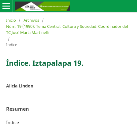
Inicio
/
Archivos
/
Núm. 19 (1990): Tema Central: Cultura y Sociedad. Coordinador del
TC José María Martinelli
/
Indice
Índice. Iztapalapa 19.
Alicia Lindon
Resumen
Índice