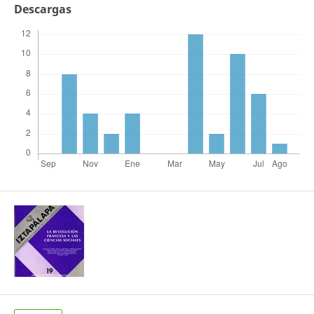
Descargas