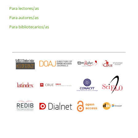
Para lectores/as
Para autores/as
Para bibliotecarios/as