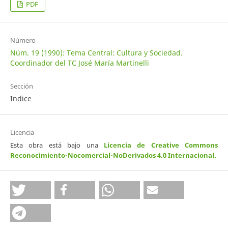
PDF
Número
Núm. 19 (1990): Tema Central: Cultura y Sociedad.
Coordinador del TC José María Martinelli
Sección
Indice
Licencia
Esta obra está bajo una
Licencia de Creative Commons
Reconocimiento-Nocomercial-NoDerivados 4.0 Internacional
.