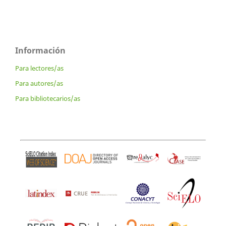
Información
Para lectores/as
Para autores/as
Para bibliotecarios/as