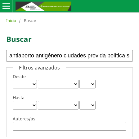
Inicio
/
Buscar
Buscar
Filtros avanzados
Desde
Hasta
Autores/as