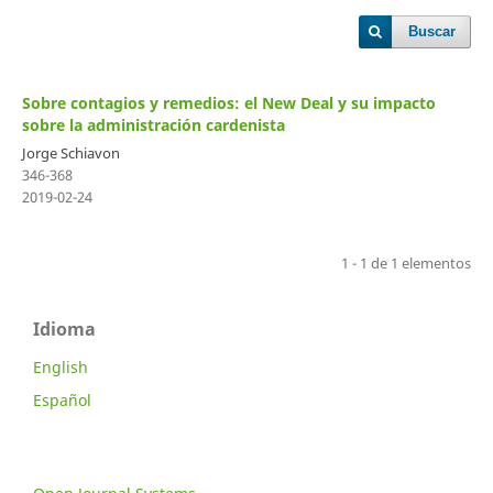
Buscar
Sobre contagios y remedios: el New Deal y su impacto
sobre la administración cardenista
Jorge Schiavon
346-368
2019-02-24
1 - 1 de 1 elementos
Idioma
English
Español