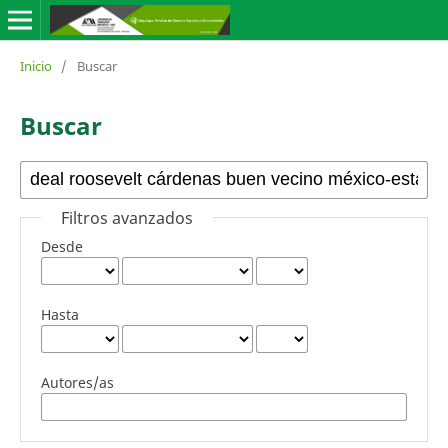
Inicio
/
Buscar
Buscar
Filtros avanzados
Desde
Hasta
Autores/as