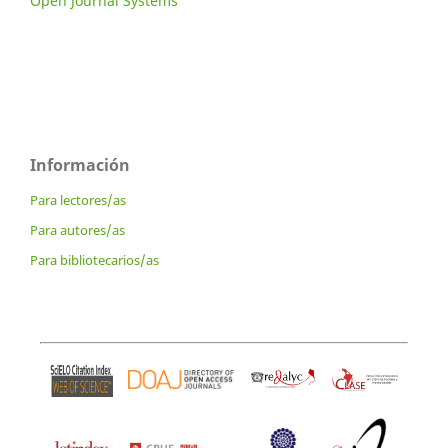
Open Journal Systems
Información
Para lectores/as
Para autores/as
Para bibliotecarios/as