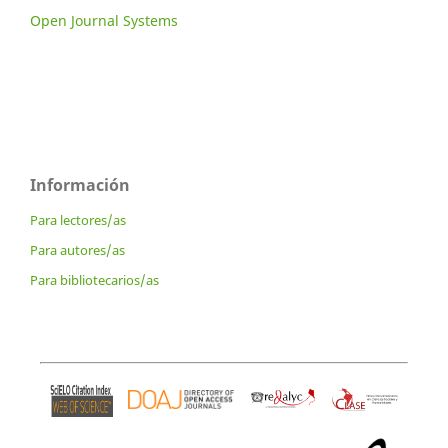
Open Journal Systems
Información
Para lectores/as
Para autores/as
Para bibliotecarios/as