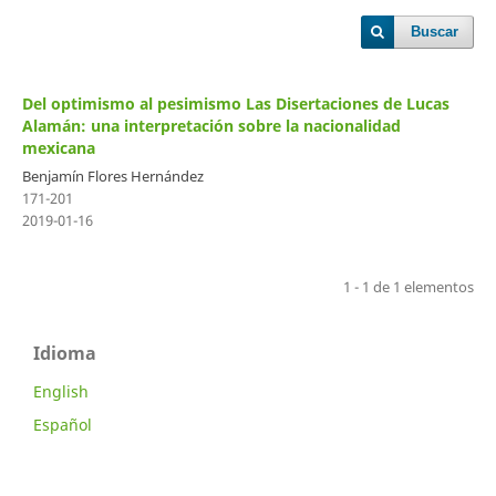
Buscar
Del optimismo al pesimismo Las Disertaciones de Lucas
Alamán: una interpretación sobre la nacionalidad
mexicana
Benjamín Flores Hernández
171-201
2019-01-16
1 - 1 de 1 elementos
Idioma
English
Español