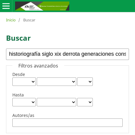
Inicio
/
Buscar
Buscar
Filtros avanzados
Desde
Hasta
Autores/as