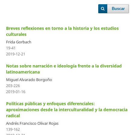
Buscar
Breves reflexiones en torno a la historia y los estudios
culturales
Frida Gorbach
19-41
2019-12-21
Notas sobre narración e ideología frente a la diversidad
latinoamericana
Miguel Alvarado Borgoño
203-226
2019-01-16
Políticas públicas y enfoques diferenciales:
aproximaciones desde la interculturalidad y la democracia
radical
Andrés Francisco Olivar Rojas
139-162