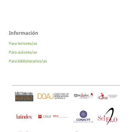
Información
Para lectores/as
Para autores/as
Para bibliotecarios/as