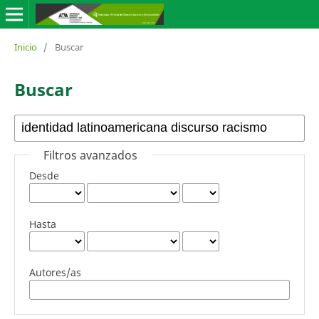
Inicio
/
Buscar
Buscar
Filtros avanzados
Desde
Hasta
Autores/as