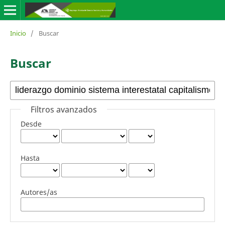
Inicio
/
Buscar
Buscar
Filtros avanzados
Desde
Hasta
Autores/as