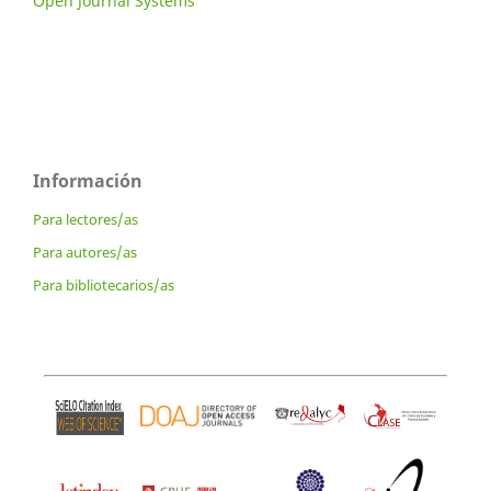
Open Journal Systems
Información
Para lectores/as
Para autores/as
Para bibliotecarios/as