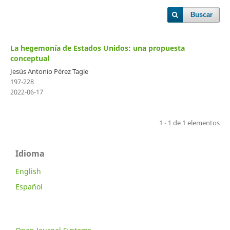
Buscar
La hegemonía de Estados Unidos: una propuesta
conceptual
Jesús Antonio Pérez Tagle
197-228
2022-06-17
1 - 1 de 1 elementos
Idioma
English
Español