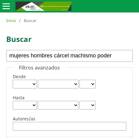
Inicio
/
Buscar
Buscar
Filtros avanzados
Desde
Hasta
Autores/as