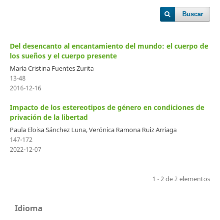
Buscar
Del desencanto al encantamiento del mundo: el cuerpo de
los sueños y el cuerpo presente
María Cristina Fuentes Zurita
13-48
2016-12-16
Impacto de los estereotipos de género en condiciones de
privación de la libertad
Paula Eloisa Sánchez Luna, Verónica Ramona Ruiz Arriaga
147-172
2022-12-07
1 - 2 de 2 elementos
Idioma