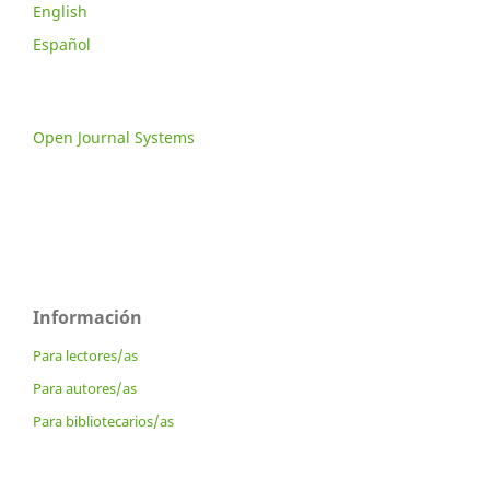
English
Español
Open Journal Systems
Información
Para lectores/as
Para autores/as
Para bibliotecarios/as