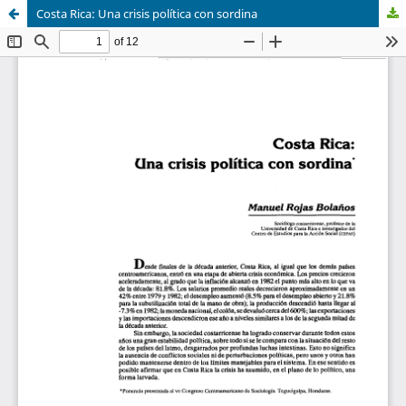
Costa Rica: Una crisis política con sordina