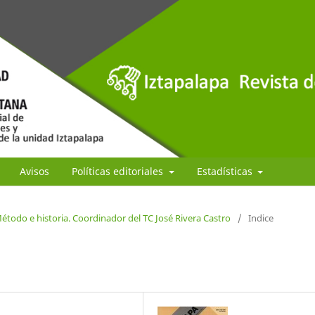
Avisos
Políticas editoriales
Estadísticas
étodo e historia. Coordinador del TC José Rivera Castro
/
Indice