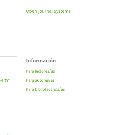
Open Journal Systems
Información
Para lectores/as
Para autores/as
el TC
Para bibliotecarios/as