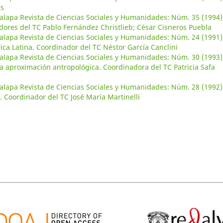
es
alapa Revista de Ciencias Sociales y Humanidades: Núm. 35 (1994)
adores del TC Pablo Fernández Christlieb; César Cisneros Puebla
alapa Revista de Ciencias Sociales y Humanidades: Núm. 24 (1991)
ica Latina. Coordinador del TC Néstor García Canclini
alapa Revista de Ciencias Sociales y Humanidades: Núm. 30 (1993)
na aproximación antropológica. Coordinadora del TC Patricia Safa
alapa Revista de Ciencias Sociales y Humanidades: Núm. 28 (1992)
Coordinador del TC José María Martinelli