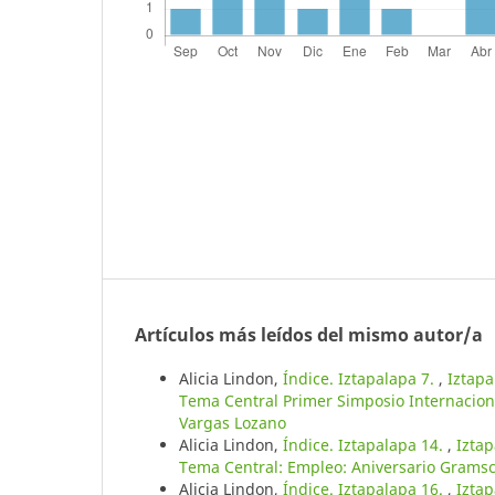
Artículos más leídos del mismo autor/a
Alicia Lindon,
Índice. Iztapalapa 7.
,
Iztapa
Tema Central Primer Simposio Internaciona
Vargas Lozano
Alicia Lindon,
Índice. Iztapalapa 14.
,
Iztap
Tema Central: Empleo: Aniversario Gramsc
Alicia Lindon,
Índice. Iztapalapa 16.
,
Iztap