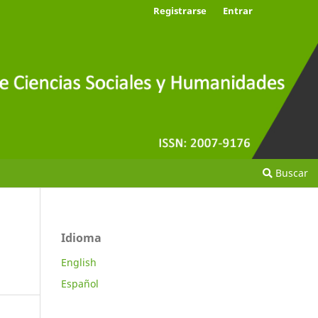
Registrarse
Entrar
Buscar
Idioma
English
Español