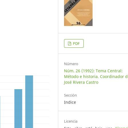
PDF
Número
Núm. 26 (1992): Tema Central:
Método e historia. Coordinador d
José Rivera Castro
Sección
Indice
Licencia