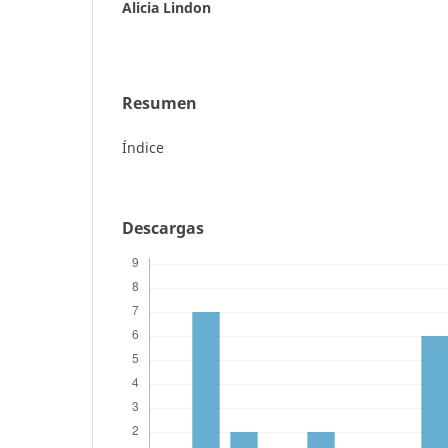
Alicia Lindon
Resumen
Índice
Descargas