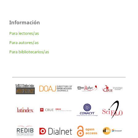
Información
Para lectores/as
Para autores/as
Para bibliotecarios/as