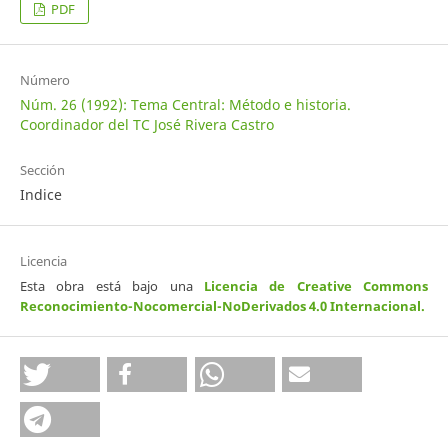
PDF
Número
Núm. 26 (1992): Tema Central: Método e historia.
Coordinador del TC José Rivera Castro
Sección
Indice
Licencia
Esta obra está bajo una
Licencia de Creative Commons
Reconocimiento-Nocomercial-NoDerivados 4.0 Internacional
.