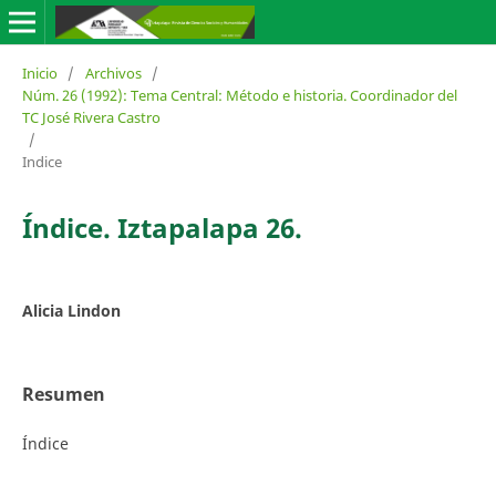
Inicio
/
Archivos
/
Núm. 26 (1992): Tema Central: Método e historia. Coordinador del
TC José Rivera Castro
/
Indice
Índice. Iztapalapa 26.
Alicia Lindon
Resumen
Índice