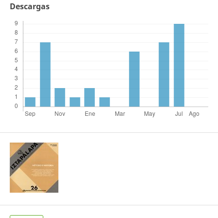
Descargas