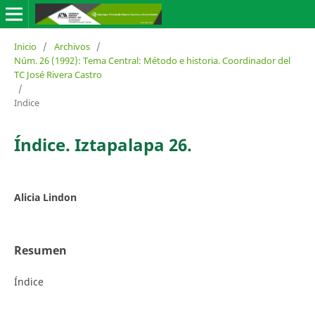
Inicio
/
Archivos
/
Núm. 26 (1992): Tema Central: Método e historia. Coordinador del
TC José Rivera Castro
/
Indice
Índice. Iztapalapa 26.
Alicia Lindon
Resumen
Índice