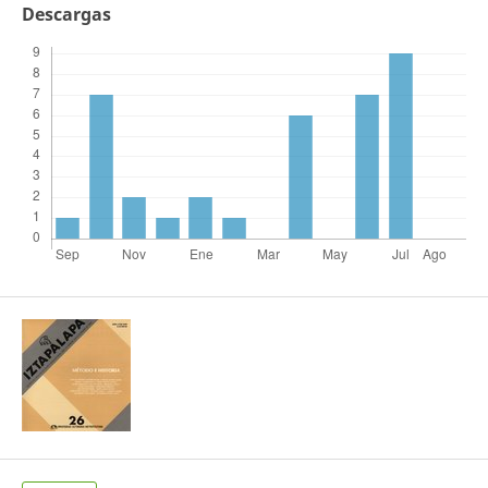
Descargas