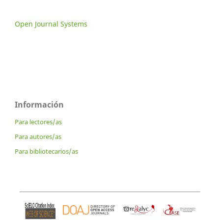
Open Journal Systems
Información
Para lectores/as
Para autores/as
Para bibliotecarios/as