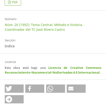
PDF
Número
Núm. 26 (1992): Tema Central: Método e historia.
Coordinador del TC José Rivera Castro
Sección
Indice
Licencia
Esta obra está bajo una
Licencia de Creative Commons
Reconocimiento-Nocomercial-NoDerivados 4.0 Internacional
.