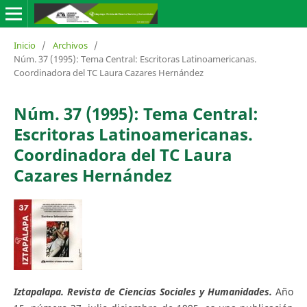
Inicio
/
Archivos
/
Núm. 37 (1995): Tema Central: Escritoras Latinoamericanas.
Coordinadora del TC Laura Cazares Hernández
Núm. 37 (1995): Tema Central:
Escritoras Latinoamericanas.
Coordinadora del TC Laura
Cazares Hernández
Iztapalapa. Revista de Ciencias Sociales y Humanidades.
Año