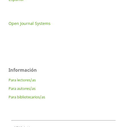
Open Journal Systems
Información
Para lectores/as
Para autores/as
Para bibliotecarios/as