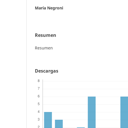
María Negroni
Resumen
Resumen
Descargas