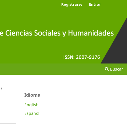
Registrarse
Entrar
Buscar
/
Idioma
English
Español