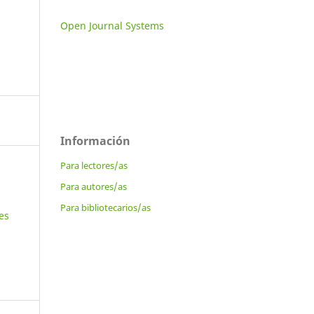
Open Journal Systems
Información
Para lectores/as
Para autores/as
Para bibliotecarios/as
es