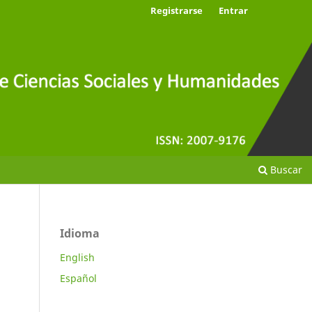
Registrarse
Entrar
Buscar
Idioma
English
Español