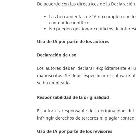
De acuerdo con las directrices de la Declaración
Las herramientas de IA no cumplen con los
contenido científico.
No pueden gestionar conflictos de interes
Uso de IA por parte de los autores
Declaración de uso
Los autores deben declarar explícitamente el u
manuscritos. Se debe especificar el software ut
se ha empleado.
Responsabilidad de la originalidad
El autor es responsable de la originalidad del
infringir derechos de terceros ni plagiar conteni
Uso de IA por parte de los revisores