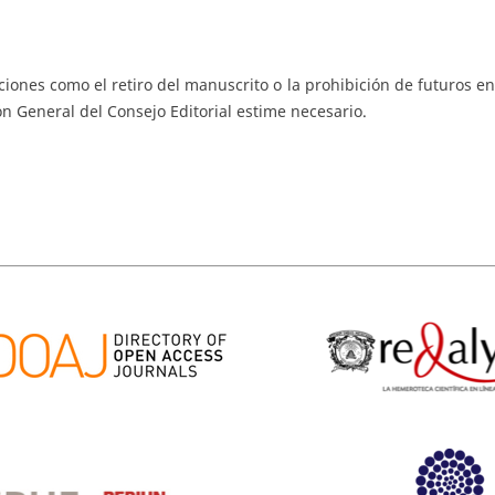
ciones como el retiro del manuscrito o la prohibición de futuros en
ón General del Consejo Editorial estime necesario.