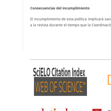
Consecuencias del incumplimiento
El incumplimiento de esta política implicará san
a la revista durante el tiempo que la Coordinaci