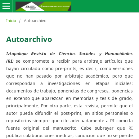
Inicio
/
Autoarchivo
Autoarchivo
Iztapalapa Revista de Ciencias Sociales y Humanidades
(RI)
se compromete a recibir para arbitraje artículos que
hayan circulado como pre-prints, es decir, como versiones
que no han pasado por arbitraje académico, pero que
correspondan a investigaciones en etapas iniciales:
documentos de trabajo, ponencias de congresos, ponencias
en extenso que aparezcan en memorias y tesis de grado,
principalmente. Por otra parte, esta revista, permite que el
autor pueda difundir el post-print, en sitios personales o
repositorios siempre que cite adecuadamente a RI como la
fuente original del manuscrito. Cabe subrayar que RI
publica colaboraciones inéditas, condición que no se pierde