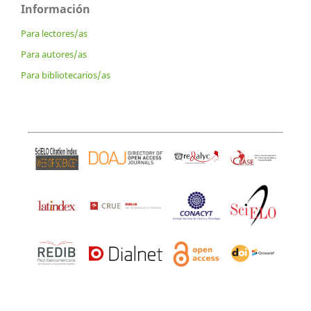
Información
Para lectores/as
Para autores/as
Para bibliotecarios/as