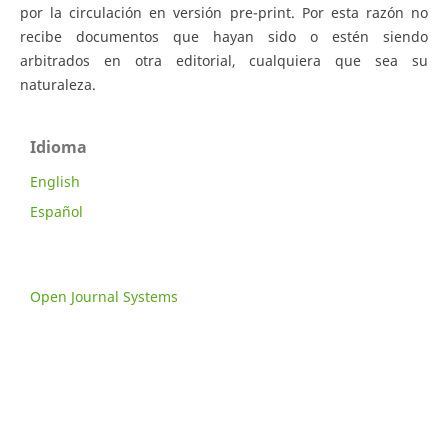
por la circulación en versión pre-print. Por esta razón no
recibe documentos que hayan sido o estén siendo
arbitrados en otra editorial, cualquiera que sea su
naturaleza.
Idioma
English
Español
Open Journal Systems