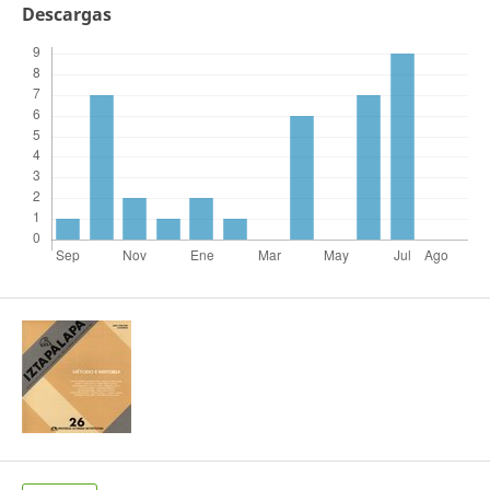
Descargas