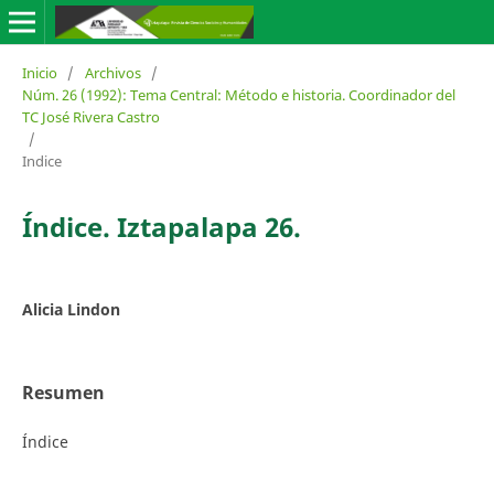
Inicio
/
Archivos
/
Núm. 26 (1992): Tema Central: Método e historia. Coordinador del
TC José Rivera Castro
/
Indice
Índice. Iztapalapa 26.
Alicia Lindon
Resumen
Índice