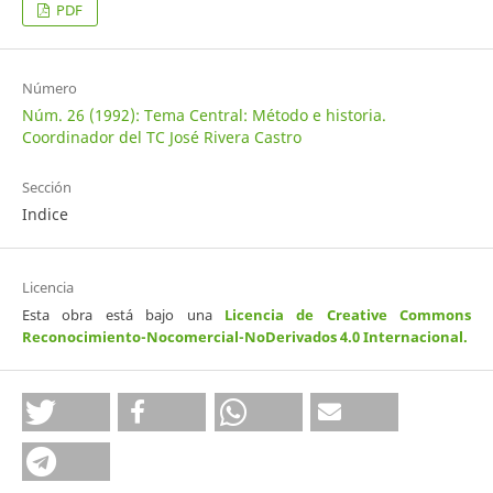
PDF
Número
Núm. 26 (1992): Tema Central: Método e historia.
Coordinador del TC José Rivera Castro
Sección
Indice
Licencia
Esta obra está bajo una
Licencia de Creative Commons
Reconocimiento-Nocomercial-NoDerivados 4.0 Internacional
.