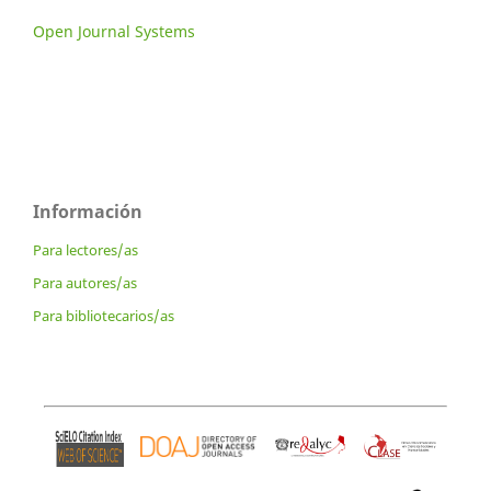
Open Journal Systems
Información
Para lectores/as
Para autores/as
Para bibliotecarios/as