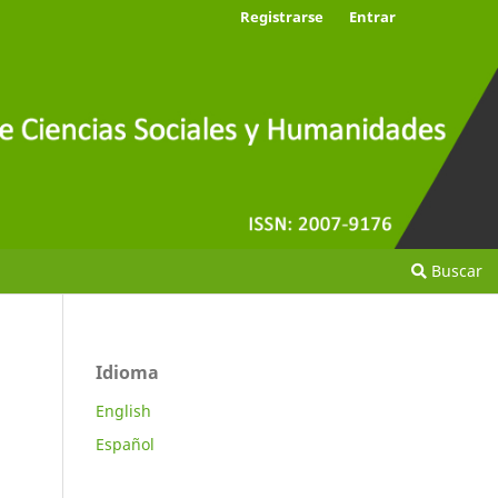
Registrarse
Entrar
Buscar
Idioma
English
Español