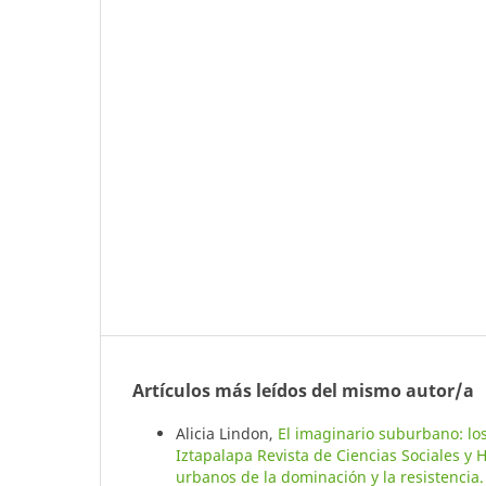
Artículos más leídos del mismo autor/a
Alicia Lindon,
El imaginario suburbano: lo
Iztapalapa Revista de Ciencias Sociales y
urbanos de la dominación y la resistencia.