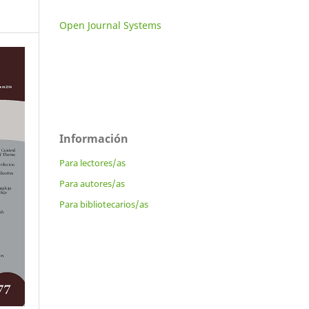
Open Journal Systems
Información
Para lectores/as
Para autores/as
Para bibliotecarios/as