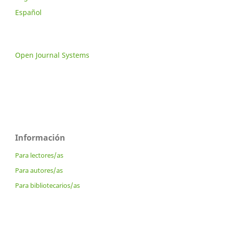
Español
Open Journal Systems
Información
Para lectores/as
Para autores/as
Para bibliotecarios/as