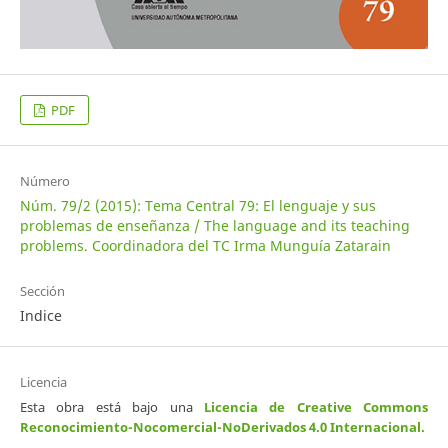
PDF
Número
Núm. 79/2 (2015): Tema Central 79: El lenguaje y sus
problemas de enseñanza / The language and its teaching
problems. Coordinadora del TC Irma Munguía Zatarain
Sección
Indice
Licencia
Esta obra está bajo una
Licencia de Creative Commons
Reconocimiento-Nocomercial-NoDerivados 4.0 Internacional
.