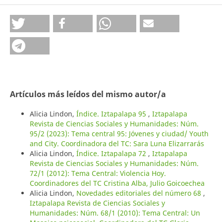
Artículos más leídos del mismo autor/a
Alicia Lindon,
Índice. Iztapalapa 95
,
Iztapalapa
Revista de Ciencias Sociales y Humanidades: Núm.
95/2 (2023): Tema central 95: Jóvenes y ciudad/ Youth
and City. Coordinadora del TC: Sara Luna Elizarrarás
Alicia Lindon,
Índice. Iztapalapa 72
,
Iztapalapa
Revista de Ciencias Sociales y Humanidades: Núm.
72/1 (2012): Tema Central: Violencia Hoy.
Coordinadores del TC Cristina Alba, Julio Goicoechea
Alicia Lindon,
Novedades editoriales del número 68
,
Iztapalapa Revista de Ciencias Sociales y
Humanidades: Núm. 68/1 (2010): Tema Central: Un