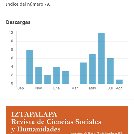
Índice del número 79.
Descargas