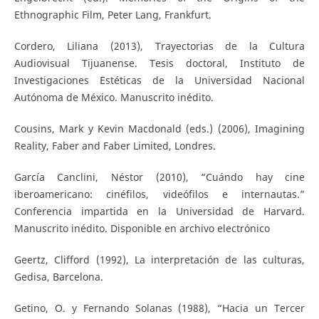
Ethnographic Film, Peter Lang, Frankfurt.
Cordero, Liliana (2013), Trayectorias de la Cultura
Audiovisual Tijuanense. Tesis doctoral, Instituto de
Investigaciones Estéticas de la Universidad Nacional
Autónoma de México. Manuscrito inédito.
Cousins, Mark y Kevin Macdonald (eds.) (2006), Imagining
Reality, Faber and Faber Limited, Londres.
García Canclini, Néstor (2010), “Cuándo hay cine
iberoamericano: cinéfilos, videófilos e internautas.”
Conferencia impartida en la Universidad de Harvard.
Manuscrito inédito. Disponible en archivo electrónico
Geertz, Clifford (1992), La interpretación de las culturas,
Gedisa, Barcelona.
Getino, O. y Fernando Solanas (1988), “Hacia un Tercer