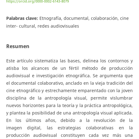
https://orcid.org/0000-0002-6143-8079
Palabras clave:
Etnografía, documental, colaboración, cine
inter- cultural, redes audiovisuales
Resumen
Este artículo sistematiza las bases, delinea los contornos y
atisba los alcances de un fértil método de producción
audiovisual e investigación etnográfica. Se argumenta que
el documental colaborativo, anclado en la vieja tradición del
cine etnográfico y estrechamente emparentado con la joven
disciplina de la antropología visual, permite vislumbrar
nuevos horizontes para la teoría y la práctica antropológica,
y plantea la posibilidad de una antropología visual aplicada.
En los últimos años, debido a la revolución de la
imagen digital, las estrategias colaborativas en la
producción audiovisual constituyen cada vez más una