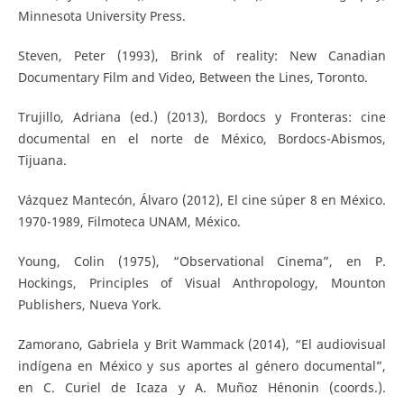
Minnesota University Press.
Steven, Peter (1993), Brink of reality: New Canadian
Documentary Film and Video, Between the Lines, Toronto.
Trujillo, Adriana (ed.) (2013), Bordocs y Fronteras: cine
documental en el norte de México, Bordocs-Abismos,
Tijuana.
Vázquez Mantecón, Álvaro (2012), El cine súper 8 en México.
1970-1989, Filmoteca UNAM, México.
Young, Colin (1975), “Observational Cinema”, en P.
Hockings, Principles of Visual Anthropology, Mounton
Publishers, Nueva York.
Zamorano, Gabriela y Brit Wammack (2014), “El audiovisual
indígena en México y sus aportes al género documental”,
en C. Curiel de Icaza y A. Muñoz Hénonin (coords.).