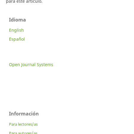
para este artículo.
Idioma
English
Español
Open Journal Systems
Información
Para lectores/as
Para autores/as