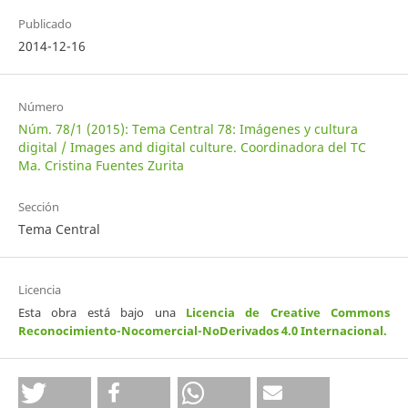
Publicado
2014-12-16
Número
Núm. 78/1 (2015): Tema Central 78: Imágenes y cultura
digital / Images and digital culture. Coordinadora del TC
Ma. Cristina Fuentes Zurita
Sección
Tema Central
Licencia
Esta obra está bajo una
Licencia de Creative Commons
Reconocimiento-Nocomercial-NoDerivados 4.0 Internacional
.