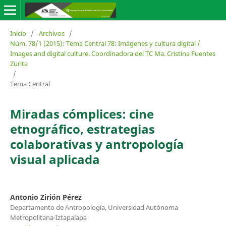
Inicio
/
Archivos
/
Núm. 78/1 (2015): Tema Central 78: Imágenes y cultura digital /
Images and digital culture. Coordinadora del TC Ma. Cristina Fuentes
Zurita
/
Tema Central
Miradas cómplices: cine
etnográfico, estrategias
colaborativas y antropología
visual aplicada
Antonio Zirión Pérez
Departamento de Antropología, Universidad Autónoma
Metropolitana-Iztapalapa