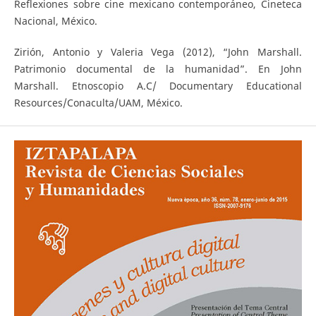
Reflexiones sobre cine mexicano contemporáneo, Cineteca
Nacional, México.
Zirión, Antonio y Valeria Vega (2012), “John Marshall.
Patrimonio documental de la humanidad”. En John
Marshall. Etnoscopio A.C/ Documentary Educational
Resources/Conaculta/UAM, México.