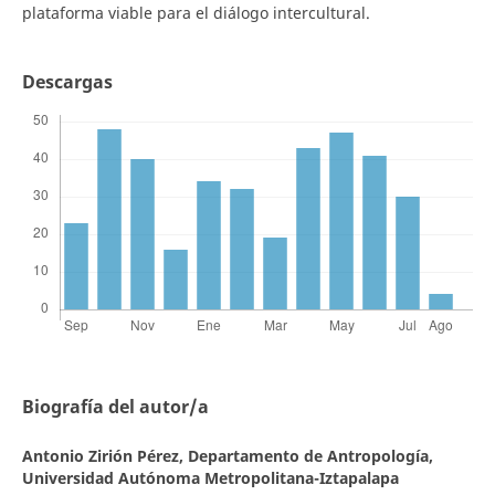
plataforma viable para el diálogo intercultural.
Descargas
Biografía del autor/a
Antonio Zirión Pérez,
Departamento de Antropología,
Universidad Autónoma Metropolitana-Iztapalapa