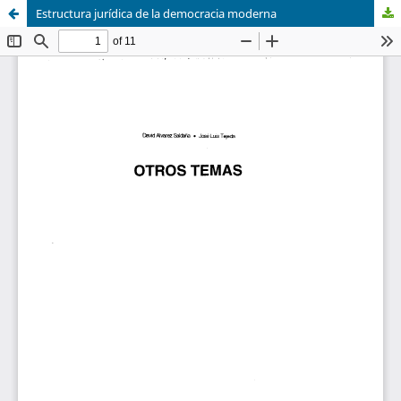
Estructura jurídica de la democracia moderna