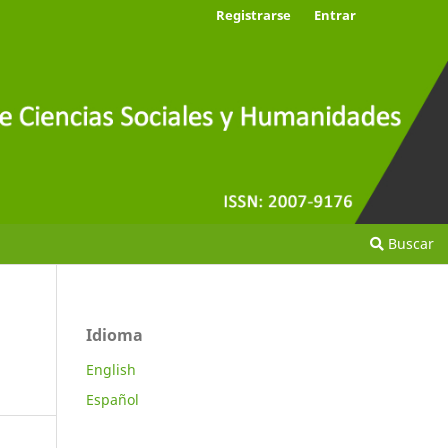
Registrarse
Entrar
Buscar
Idioma
English
Español