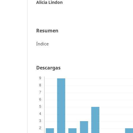
Alicia Lindon
Resumen
Índice
Descargas