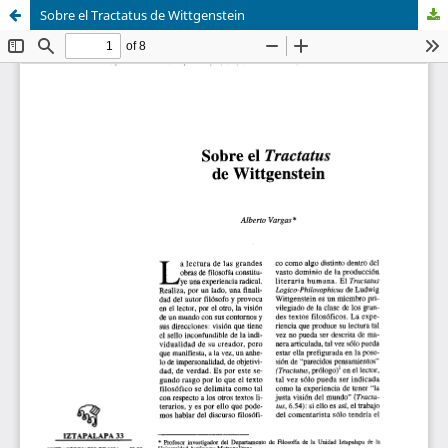
Sobre el Tractatus de Wittgenstein