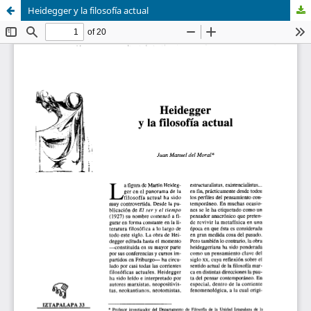
Heidegger y la filosofía actual