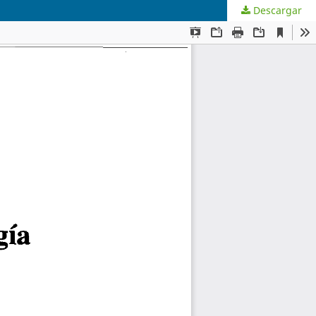
Descargar