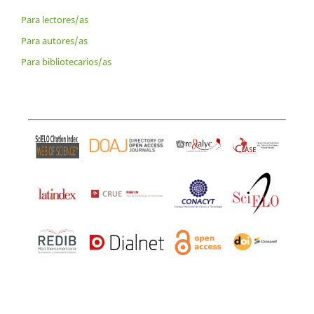
Para lectores/as
Para autores/as
Para bibliotecarios/as