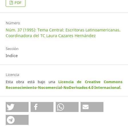
PDF
Número
Núm. 37 (1995): Tema Central: Escritoras Latinoamericanas.
Coordinadora del TC Laura Cazares Hernández
Sección
Indice
Licencia
Esta obra está bajo una
Licencia de Creative Commons
Reconocimiento-Nocomercial-NoDerivados 4.0 Internacional
.