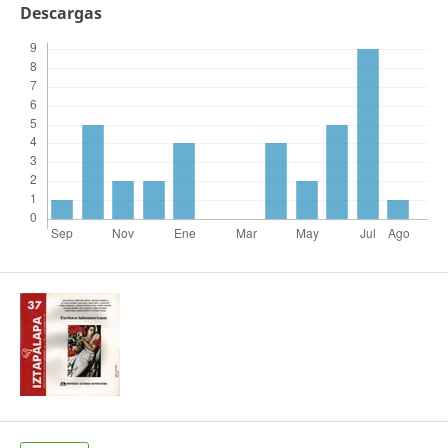
Descargas