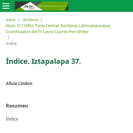
Inicio
/
Archivos
/
Núm. 37 (1995): Tema Central: Escritoras Latinoamericanas.
Coordinadora del TC Laura Cazares Hernández
/
Indice
Índice. Iztapalapa 37.
Alicia Lindon
Resumen
Índice