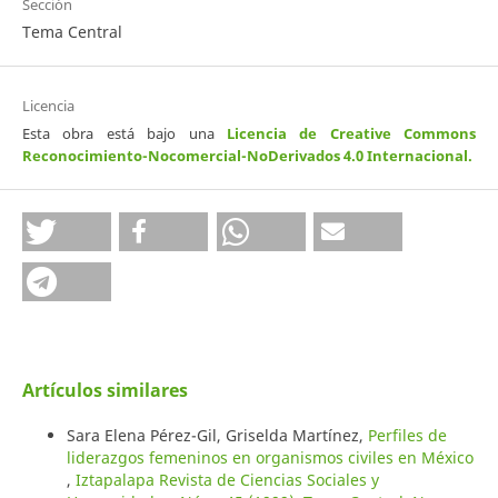
Sección
Tema Central
Licencia
Esta obra está bajo una
Licencia de Creative Commons
Reconocimiento-Nocomercial-NoDerivados 4.0 Internacional
.
Artículos similares
Sara Elena Pérez-Gil, Griselda Martínez,
Perfiles de
liderazgos femeninos en organismos civiles en México
,
Iztapalapa Revista de Ciencias Sociales y