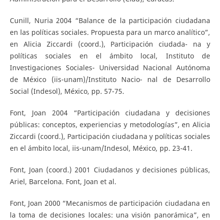
Cunill, Nuria 2004 “Balance de la participación ciudadana
en las políticas sociales. Propuesta para un marco analítico”,
en Alicia Ziccardi (coord.), Participación ciudada- na y
políticas sociales en el ámbito local, Instituto de
Investigaciones Sociales- Universidad Nacional Autónoma
de México (iis-unam)/Instituto Nacio- nal de Desarrollo
Social (Indesol), México, pp. 57-75.
Font, Joan 2004 “Participación ciudadana y decisiones
públicas: conceptos, experiencias y metodologías”, en Alicia
Ziccardi (coord.), Participación ciudadana y políticas sociales
en el ámbito local, iis-unam/Indesol, México, pp. 23-41.
Font, Joan (coord.) 2001 Ciudadanos y decisiones públicas,
Ariel, Barcelona. Font, Joan et al.
Font, Joan 2000 “Mecanismos de participación ciudadana en
la toma de decisiones locales: una visión panorámica”, en