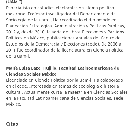
(UAM-I)
Especialista en estudios electorales y sistema político
mexicano. Profesor-investigador del Departamento de
Sociología de la uam-i. Ha coordinado el diplomado en
Planeación Estratégica, Administración y Políticas Públicas,
2012 y, desde 2010, la serie de libros Elecciones y Partidos
Políticos en México, publicaciones anuales del Centro de
Estudios de la Democracia y Elecciones (cede). De 2006 a
2011 fue coordinador de la licenciatura en Ciencia Política
de la uam-i.
María Luisa Lazo Trujillo,
Facultad Latinoamericana de
Ciencias Sociales México
Licenciada en Ciencia Política por la uam-i. Ha colaborado
en el cede. Interesada en temas de sociología e historia
cultural. Actualmente cursa la maestría en Ciencias Sociales
en la Facultad Latinoamericana de Ciencias Sociales, sede
México.
Citas