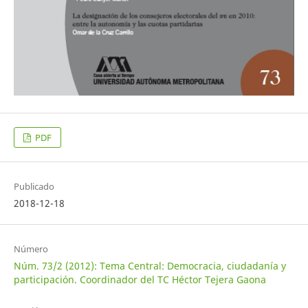
PDF
Publicado
2018-12-18
Número
Núm. 73/2 (2012): Tema Central: Democracia, ciudadanía y
participación. Coordinador del TC Héctor Tejera Gaona