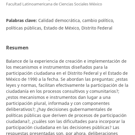
Facultad Latinoamericana de Ciencias Sociales México
Palabras clave:
Calidad democrática, cambio político,
políticas públicas, Estado de México, Distrito Federal
Resumen
Balance de la experiencia de creación e implementación de
los mecanismos e instrumentos diseñados para la
participación ciudadana en el Distrito Federal y el Estado de
México de 1990 a la fecha. Se abordan las preguntas: ¿estas
leyes y normas, facilitan efectivamente la participación de la
ciudadanía en los procesos consultivos y comunitarios?;
¿estos mecanismos e instrumentos dan lugar a una
participación plural, informada y con componentes
deliberativos?; ¿hay decisiones gubernamentales de
políticas públicas que deriven de procesos de participación
ciudadana?, ¿cuáles son las dificultades para incorporar la
participación ciudadana en las decisiones públicas? Las
respuestas presentadas son, por ahora, deliberaciones