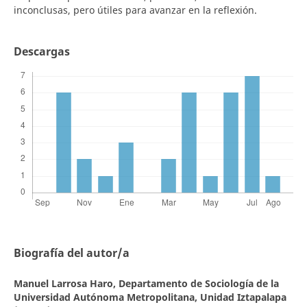
inconclusas, pero útiles para avanzar en la reflexión.
Descargas
Biografía del autor/a
Manuel Larrosa Haro,
Departamento de Sociología de la
Universidad Autónoma Metropolitana, Unidad Iztapalapa