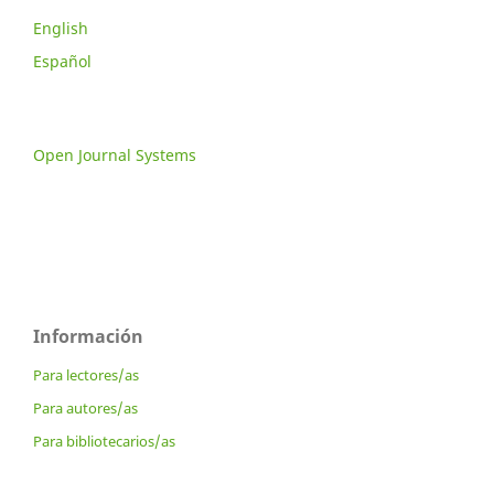
English
Español
Open Journal Systems
Información
Para lectores/as
Para autores/as
Para bibliotecarios/as