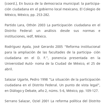
(coord.), En busca de la democracia municipal: la participa-
ción ciudadana en el gobierno local mexicano, El Colegio de
México, México, pp. 253-282.
Partido Lara, Othón 2003 La participación ciudadana en el
Distrito Federal: un análisis desde sus normas e
instituciones, iedf, México.
Rodríguez Ayala, José Gerardo 2005 “Reforma institucional
para la ampliación de las facultades de la participa- ción
ciudadana en el D. F.”, ponencia presentada en la
Universidad Autó- noma de la Ciudad de México, el 25 de
abril.
Salazar Ugarte, Pedro 1998 “La situación de la participación
ciudadana en el Distrito Federal. Un punto de vista legal”,
en Diálogo y Debate, año 2, núms. 5-6, México, pp. 109-127.
Serrano Salazar, Oziel 2001 La reforma política del Distrito