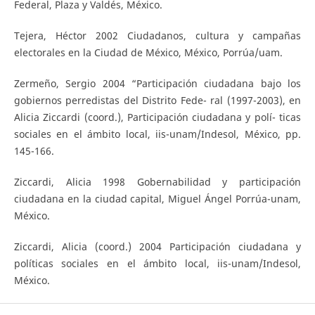
Federal, Plaza y Valdés, México.
Tejera, Héctor 2002 Ciudadanos, cultura y campañas
electorales en la Ciudad de México, México, Porrúa/uam.
Zermeño, Sergio 2004 “Participación ciudadana bajo los
gobiernos perredistas del Distrito Fede- ral (1997-2003), en
Alicia Ziccardi (coord.), Participación ciudadana y polí- ticas
sociales en el ámbito local, iis-unam/Indesol, México, pp.
145-166.
Ziccardi, Alicia 1998 Gobernabilidad y participación
ciudadana en la ciudad capital, Miguel Ángel Porrúa-unam,
México.
Ziccardi, Alicia (coord.) 2004 Participación ciudadana y
políticas sociales en el ámbito local, iis-unam/Indesol,
México.