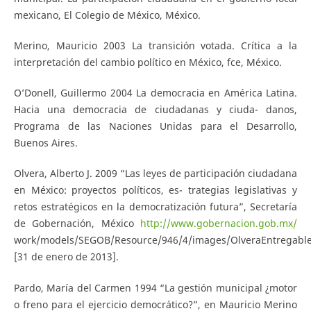
mexicano, El Colegio de México, México.
Merino, Mauricio 2003 La transición votada. Crítica a la
interpretación del cambio político en México, fce, México.
O’Donell, Guillermo 2004 La democracia en América Latina.
Hacia una democracia de ciudadanas y ciuda- danos,
Programa de las Naciones Unidas para el Desarrollo,
Buenos Aires.
Olvera, Alberto J. 2009 “Las leyes de participación ciudadana
en México: proyectos políticos, es- trategias legislativas y
retos estratégicos en la democratización futura”, Secretaría
de Gobernación, México
http://www.gobernacion.gob.mx/
work/models/SEGOB/Resource/946/4/images/OlveraEntregable3
[31 de enero de 2013].
Pardo, María del Carmen 1994 “La gestión municipal ¿motor
o freno para el ejercicio democrático?”, en Mauricio Merino