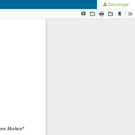
Descargar