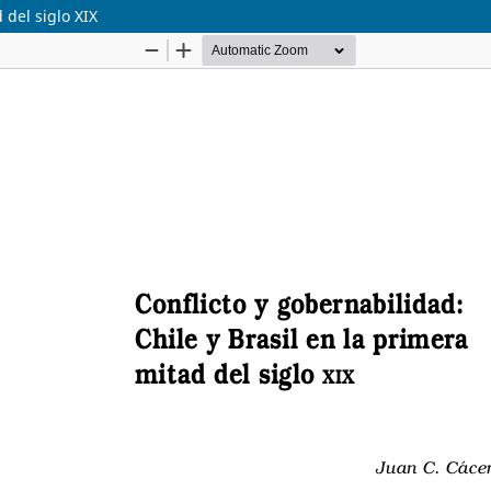
 del siglo XIX