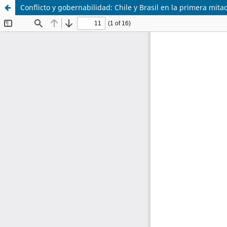
Conflicto y gobernabilidad: Chile y Brasil en la primera mitad